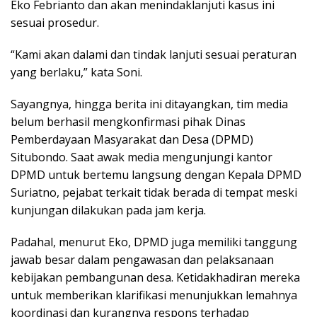
Eko Febrianto dan akan menindaklanjuti kasus ini
sesuai prosedur.
“Kami akan dalami dan tindak lanjuti sesuai peraturan
yang berlaku,” kata Soni.
Sayangnya, hingga berita ini ditayangkan, tim media
belum berhasil mengkonfirmasi pihak Dinas
Pemberdayaan Masyarakat dan Desa (DPMD)
Situbondo. Saat awak media mengunjungi kantor
DPMD untuk bertemu langsung dengan Kepala DPMD
Suriatno, pejabat terkait tidak berada di tempat meski
kunjungan dilakukan pada jam kerja.
Padahal, menurut Eko, DPMD juga memiliki tanggung
jawab besar dalam pengawasan dan pelaksanaan
kebijakan pembangunan desa. Ketidakhadiran mereka
untuk memberikan klarifikasi menunjukkan lemahnya
koordinasi dan kurangnya respons terhadap