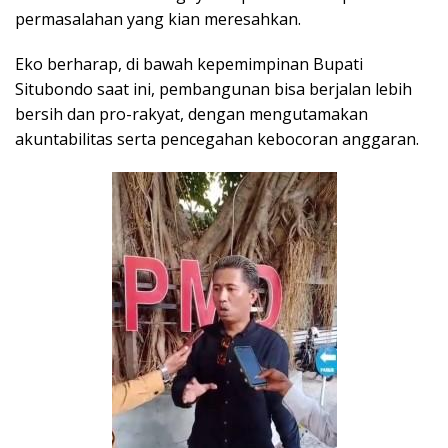
permasalahan yang kian meresahkan.
Eko berharap, di bawah kepemimpinan Bupati
Situbondo saat ini, pembangunan bisa berjalan lebih
bersih dan pro-rakyat, dengan mengutamakan
akuntabilitas serta pencegahan kebocoran anggaran.