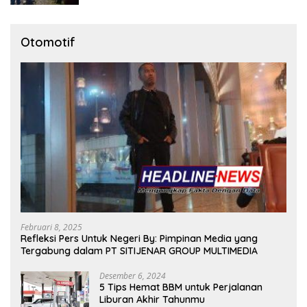
Otomotif
Februari 8, 2025
Refleksi Pers Untuk Negeri By: Pimpinan Media yang
Tergabung dalam PT SITIJENAR GROUP MULTIMEDIA
Desember 6, 2024
5 Tips Hemat BBM untuk Perjalanan
Liburan Akhir Tahunmu