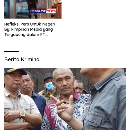
Refleksi Pers Untuk Negeri
By: Pimpinan Media yang
Tergabung dalam PT
SITIJENAR GROUP
MULTIMEDIA
Berita Kriminal