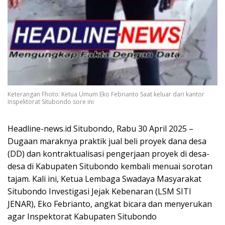
Keterangan Fhoto: Ketua Umum Eko Febrianto Saat keluar dari kantor
Inspektorat Situbondo sore ini
Headline-news.id Situbondo, Rabu 30 April 2025 –
Dugaan maraknya praktik jual beli proyek dana desa
(DD) dan kontraktualisasi pengerjaan proyek di desa-
desa di Kabupaten Situbondo kembali menuai sorotan
tajam. Kali ini, Ketua Lembaga Swadaya Masyarakat
Situbondo Investigasi Jejak Kebenaran (LSM SITI
JENAR), Eko Febrianto, angkat bicara dan menyerukan
agar Inspektorat Kabupaten Situbondo