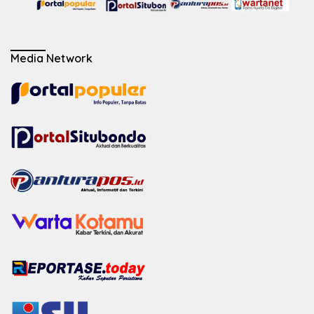
Media Network