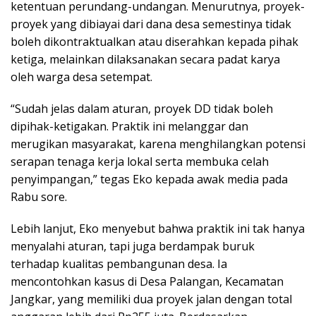
ketentuan perundang-undangan. Menurutnya, proyek-
proyek yang dibiayai dari dana desa semestinya tidak
boleh dikontraktualkan atau diserahkan kepada pihak
ketiga, melainkan dilaksanakan secara padat karya
oleh warga desa setempat.
“Sudah jelas dalam aturan, proyek DD tidak boleh
dipihak-ketigakan. Praktik ini melanggar dan
merugikan masyarakat, karena menghilangkan potensi
serapan tenaga kerja lokal serta membuka celah
penyimpangan,” tegas Eko kepada awak media pada
Rabu sore.
Lebih lanjut, Eko menyebut bahwa praktik ini tak hanya
menyalahi aturan, tapi juga berdampak buruk
terhadap kualitas pembangunan desa. Ia
mencontohkan kasus di Desa Palangan, Kecamatan
Jangkar, yang memiliki dua proyek jalan dengan total