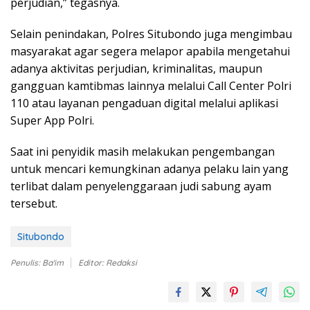
perjudian,” tegasnya.
Selain penindakan, Polres Situbondo juga mengimbau
masyarakat agar segera melapor apabila mengetahui
adanya aktivitas perjudian, kriminalitas, maupun
gangguan kamtibmas lainnya melalui Call Center Polri
110 atau layanan pengaduan digital melalui aplikasi
Super App Polri.
Saat ini penyidik masih melakukan pengembangan
untuk mencari kemungkinan adanya pelaku lain yang
terlibat dalam penyelenggaraan judi sabung ayam
tersebut.
Situbondo
Penulis: Ba'im
Editor: Redaksi