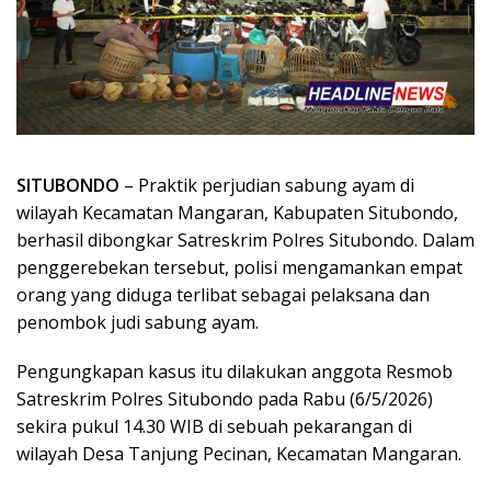
SITUBONDO
– Praktik perjudian sabung ayam di
wilayah Kecamatan Mangaran, Kabupaten Situbondo,
berhasil dibongkar Satreskrim Polres Situbondo. Dalam
penggerebekan tersebut, polisi mengamankan empat
orang yang diduga terlibat sebagai pelaksana dan
penombok judi sabung ayam.
Pengungkapan kasus itu dilakukan anggota Resmob
Satreskrim Polres Situbondo pada Rabu (6/5/2026)
sekira pukul 14.30 WIB di sebuah pekarangan di
wilayah Desa Tanjung Pecinan, Kecamatan Mangaran.