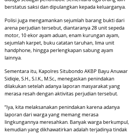
berstatus saksi dan dipulangkan kepada keluarganya.
Polisi juga mengamankan sejumlah barang bukti dari
arena perjudian tersebut, diantaranya 28 unit sepeda
motor, 10 ekor ayam aduan, enam kurungan ayam,
sejumlah karpet, buku catatan taruhan, lima unit
handphone, hingga perlengkapan sabung ayam
lainnya.
Sementara itu, Kapolres Situbondo AKBP Bayu Anuwar
Sidiqie, S.H., S.I.K., M.Sc., menegaskan penindakan
dilakukan setelah adanya laporan masyarakat yang
merasa resah dengan aktivitas perjudian tersebut.
“Iya, kita melaksanakan penindakan karena adanya
laporan dari warga yang memang merasa
lingkungannya meresahkan. Banyak warga berkumpul,
kemudian yang dikhawatirkan adalah terjadinya tindak