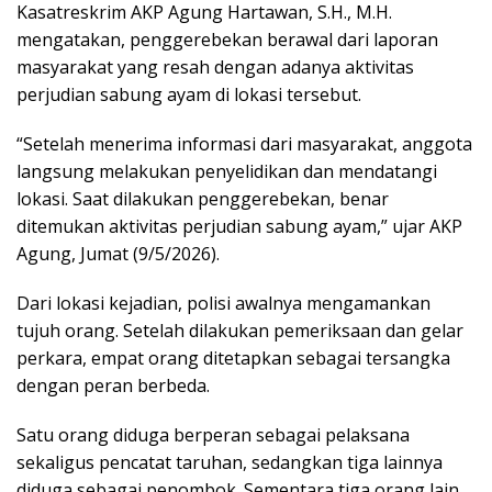
Kasatreskrim AKP Agung Hartawan, S.H., M.H.
mengatakan, penggerebekan berawal dari laporan
masyarakat yang resah dengan adanya aktivitas
perjudian sabung ayam di lokasi tersebut.
“Setelah menerima informasi dari masyarakat, anggota
langsung melakukan penyelidikan dan mendatangi
lokasi. Saat dilakukan penggerebekan, benar
ditemukan aktivitas perjudian sabung ayam,” ujar AKP
Agung, Jumat (9/5/2026).
Dari lokasi kejadian, polisi awalnya mengamankan
tujuh orang. Setelah dilakukan pemeriksaan dan gelar
perkara, empat orang ditetapkan sebagai tersangka
dengan peran berbeda.
Satu orang diduga berperan sebagai pelaksana
sekaligus pencatat taruhan, sedangkan tiga lainnya
diduga sebagai penombok. Sementara tiga orang lain