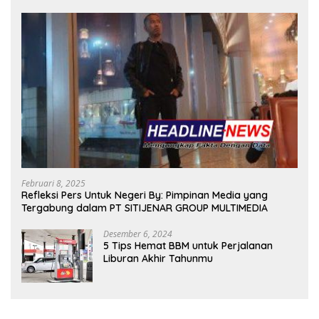
Februari 8, 2025
Refleksi Pers Untuk Negeri By: Pimpinan Media yang
Tergabung dalam PT SITIJENAR GROUP MULTIMEDIA
Desember 6, 2024
5 Tips Hemat BBM untuk Perjalanan
Liburan Akhir Tahunmu