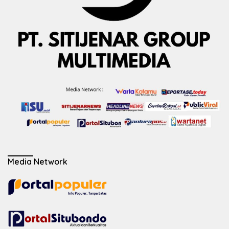
Media Network