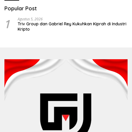
Popular Post
1
Agustus 5, 2026
Triv Group dan Gabriel Rey Kukuhkan Kiprah di Industri
Kripto