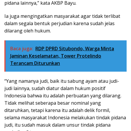
pidana lainnya,” kata AKBP Bayu.
Ia juga mengingatkan masyarakat agar tidak terlibat
dalam segala bentuk perjudian karena sudah jelas
dilarang oleh hukum.
Baca juga:
RDP DPRD Situbondo, Warga Minta
Jaminan Keselamatan, Tower Protelindo
Terancam Diturunkan
“Yang namanya judi, baik itu sabung ayam atau judi-
judi lainnya, sudah diatur dalam hukum positif
Indonesia bahwa itu adalah perbuatan yang dilarang.
Tidak melihat seberapa besar nominal yang
ditaruhkan, tetapi karena itu adalah delik formil,
selama masyarakat Indonesia melakukan tindak pidana
judi, itu sudah masuk dalam unsur tindak pidana