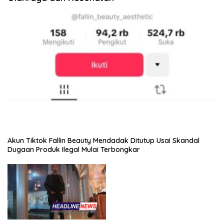
Akun Tiktok Fallin Beauty Mendadak Ditutup Usai Skandal
Dugaan Produk Ilegal Mulai Terbongkar