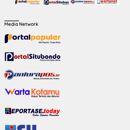
Media Network