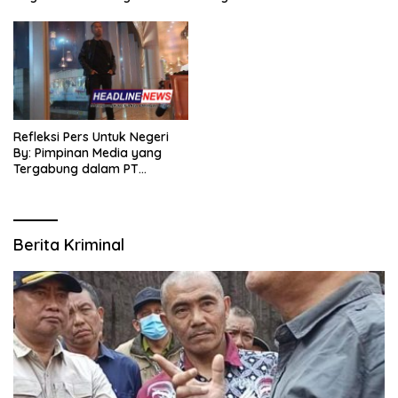
Refleksi Pers Untuk Negeri
By: Pimpinan Media yang
Tergabung dalam PT
SITIJENAR GROUP
MULTIMEDIA
Berita Kriminal