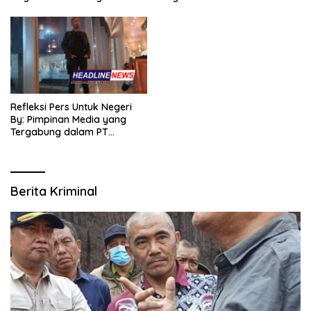
Refleksi Pers Untuk Negeri
By: Pimpinan Media yang
Tergabung dalam PT
SITIJENAR GROUP
MULTIMEDIA
Berita Kriminal