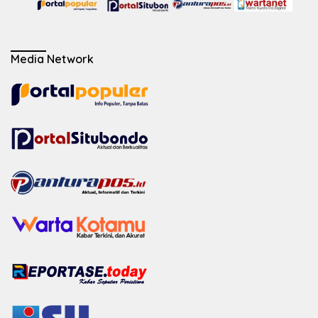
Media Network