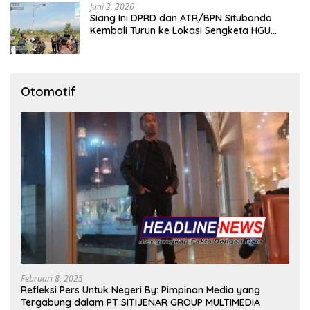
Juni 2, 2026
Siang Ini DPRD dan ATR/BPN Situbondo
Kembali Turun ke Lokasi Sengketa HGU
Karangmalang
Otomotif
Februari 8, 2025
Refleksi Pers Untuk Negeri By: Pimpinan Media yang
Tergabung dalam PT SITIJENAR GROUP MULTIMEDIA