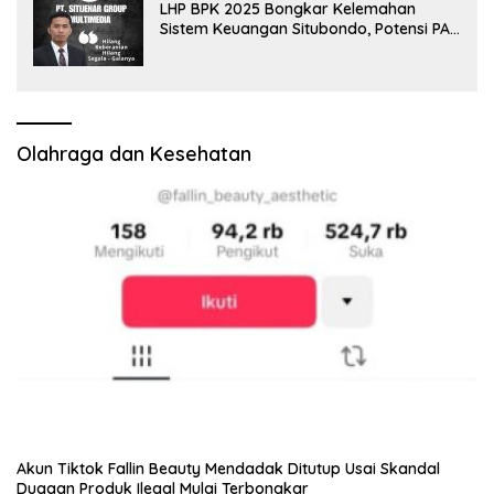
LHP BPK 2025 Bongkar Kelemahan
Sistem Keuangan Situbondo, Potensi PAD
Masih Diabaikan
Olahraga dan Kesehatan
Akun Tiktok Fallin Beauty Mendadak Ditutup Usai Skandal
Dugaan Produk Ilegal Mulai Terbongkar