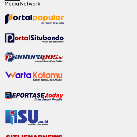
Media Network