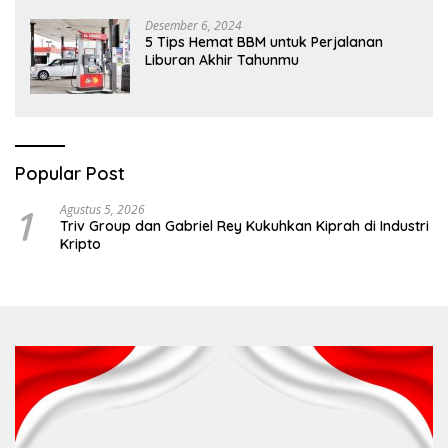
Desember 6, 2024
5 Tips Hemat BBM untuk Perjalanan
Liburan Akhir Tahunmu
Popular Post
1
Agustus 5, 2026
Triv Group dan Gabriel Rey Kukuhkan Kiprah di Industri
Kripto