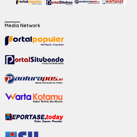
Media Network