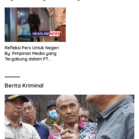
Refleksi Pers Untuk Negeri
By: Pimpinan Media yang
Tergabung dalam PT
SITIJENAR GROUP
MULTIMEDIA
Berita Kriminal