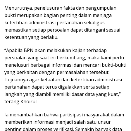
Menurutnya, penelusuran fakta dan pengumpulan
bukti merupakan bagian penting dalam menjaga
ketertiban administrasi pertanahan sekaligus
memastikan setiap persoalan dapat ditangani sesuai
ketentuan yang berlaku.
“Apabila BPN akan melakukan kajian terhadap
persoalan yang saat ini berkembang, maka kami perlu
menelusuri berbagai informasi dan mencari bukti-bukti
yang berkaitan dengan permasalahan tersebut.
Tujuannya agar ketaatan dan ketertiban administrasi
pertanahan dapat terus digalakkan serta setiap
langkah yang diambil memiliki dasar data yang kuat,”
terang Khoirul.
Ia menambahkan bahwa partisipasi masyarakat dalam
memberikan informasi menjadi salah satu unsur
penting dalam proses verifikasi. Semakin banyak data