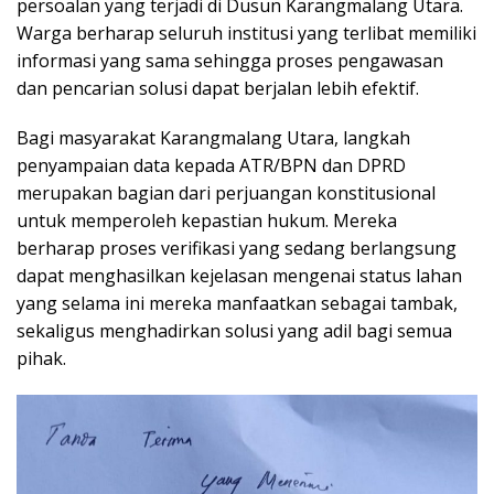
persoalan yang terjadi di Dusun Karangmalang Utara.
Warga berharap seluruh institusi yang terlibat memiliki
informasi yang sama sehingga proses pengawasan
dan pencarian solusi dapat berjalan lebih efektif.
Bagi masyarakat Karangmalang Utara, langkah
penyampaian data kepada ATR/BPN dan DPRD
merupakan bagian dari perjuangan konstitusional
untuk memperoleh kepastian hukum. Mereka
berharap proses verifikasi yang sedang berlangsung
dapat menghasilkan kejelasan mengenai status lahan
yang selama ini mereka manfaatkan sebagai tambak,
sekaligus menghadirkan solusi yang adil bagi semua
pihak.