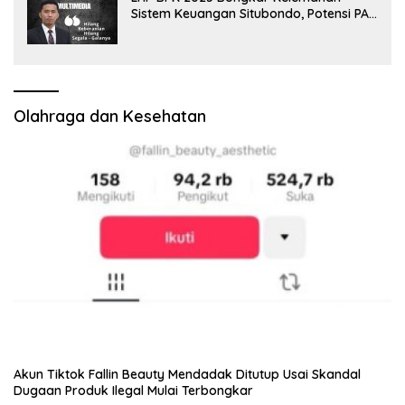
Sistem Keuangan Situbondo, Potensi PAD
Masih Diabaikan
Olahraga dan Kesehatan
Akun Tiktok Fallin Beauty Mendadak Ditutup Usai Skandal
Dugaan Produk Ilegal Mulai Terbongkar