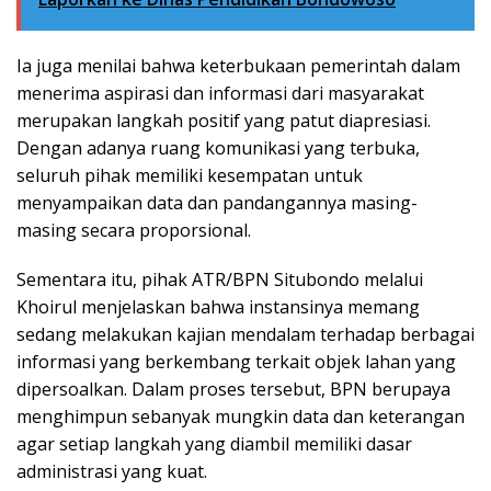
Ia juga menilai bahwa keterbukaan pemerintah dalam
menerima aspirasi dan informasi dari masyarakat
merupakan langkah positif yang patut diapresiasi.
Dengan adanya ruang komunikasi yang terbuka,
seluruh pihak memiliki kesempatan untuk
menyampaikan data dan pandangannya masing-
masing secara proporsional.
Sementara itu, pihak ATR/BPN Situbondo melalui
Khoirul menjelaskan bahwa instansinya memang
sedang melakukan kajian mendalam terhadap berbagai
informasi yang berkembang terkait objek lahan yang
dipersoalkan. Dalam proses tersebut, BPN berupaya
menghimpun sebanyak mungkin data dan keterangan
agar setiap langkah yang diambil memiliki dasar
administrasi yang kuat.