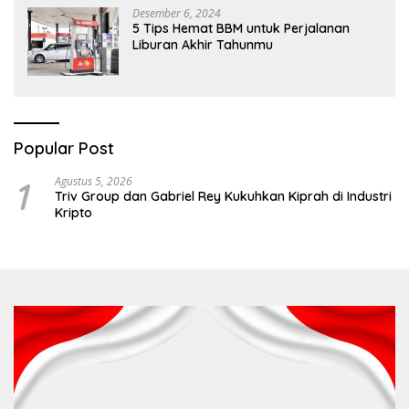
Desember 6, 2024
5 Tips Hemat BBM untuk Perjalanan
Liburan Akhir Tahunmu
Popular Post
1
Agustus 5, 2026
Triv Group dan Gabriel Rey Kukuhkan Kiprah di Industri
Kripto