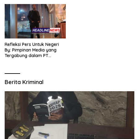
Refleksi Pers Untuk Negeri
By: Pimpinan Media yang
Tergabung dalam PT
SITIJENAR GROUP
MULTIMEDIA
Berita Kriminal