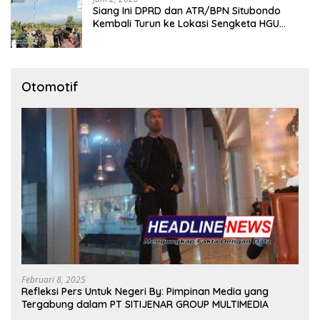
Siang Ini DPRD dan ATR/BPN Situbondo
Kembali Turun ke Lokasi Sengketa HGU
Karangmalang
Otomotif
Februari 8, 2025
Refleksi Pers Untuk Negeri By: Pimpinan Media yang
Tergabung dalam PT SITIJENAR GROUP MULTIMEDIA