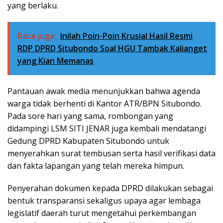
yang berlaku.
Baca juga:
Inilah Poin-Poin Krusial Hasil Resmi
RDP DPRD Situbondo Soal HGU Tambak Kalianget
yang Kian Memanas
Pantauan awak media menunjukkan bahwa agenda
warga tidak berhenti di Kantor ATR/BPN Situbondo.
Pada sore hari yang sama, rombongan yang
didampingi LSM SITI JENAR juga kembali mendatangi
Gedung DPRD Kabupaten Situbondo untuk
menyerahkan surat tembusan serta hasil verifikasi data
dan fakta lapangan yang telah mereka himpun.
Penyerahan dokumen kepada DPRD dilakukan sebagai
bentuk transparansi sekaligus upaya agar lembaga
legislatif daerah turut mengetahui perkembangan