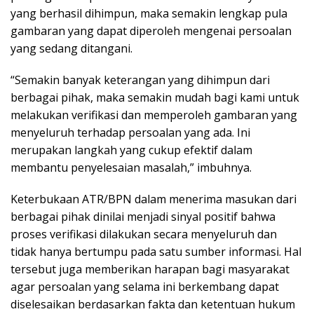
yang berhasil dihimpun, maka semakin lengkap pula
gambaran yang dapat diperoleh mengenai persoalan
yang sedang ditangani.
“Semakin banyak keterangan yang dihimpun dari
berbagai pihak, maka semakin mudah bagi kami untuk
melakukan verifikasi dan memperoleh gambaran yang
menyeluruh terhadap persoalan yang ada. Ini
merupakan langkah yang cukup efektif dalam
membantu penyelesaian masalah,” imbuhnya.
Keterbukaan ATR/BPN dalam menerima masukan dari
berbagai pihak dinilai menjadi sinyal positif bahwa
proses verifikasi dilakukan secara menyeluruh dan
tidak hanya bertumpu pada satu sumber informasi. Hal
tersebut juga memberikan harapan bagi masyarakat
agar persoalan yang selama ini berkembang dapat
diselesaikan berdasarkan fakta dan ketentuan hukum