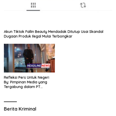
Akun Tiktok Fallin Beauty Mendadak Ditutup Usai Skandal
Dugaan Produk Ilegal Mulai Terbongkar
Refleksi Pers Untuk Negeri
By: Pimpinan Media yang
Tergabung dalam PT
SITIJENAR GROUP
MULTIMEDIA
Berita Kriminal