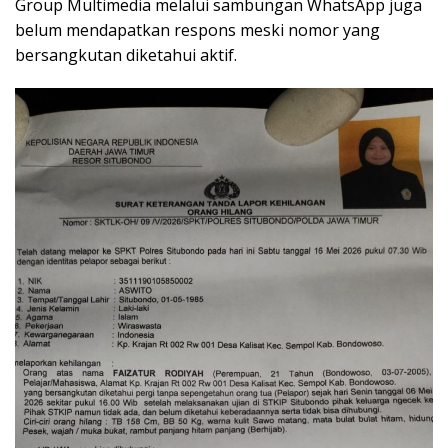
Group Multimedia melalui sambungan WhatsApp juga
belum mendapatkan respons meski nomor yang
bersangkutan diketahui aktif.