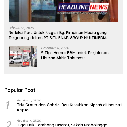
Februari 8, 2025
Refleksi Pers Untuk Negeri By: Pimpinan Media yang
Tergabung dalam PT SITIJENAR GROUP MULTIMEDIA
Desember 6, 2024
5 Tips Hemat BBM untuk Perjalanan
Liburan Akhir Tahunmu
Popular Post
1
Agustus 5, 2026
Triv Group dan Gabriel Rey Kukuhkan Kiprah di Industri
Kripto
2
Agustus 7, 2026
Tiga Titik Tambang Disorot, Sekda Probolinggo