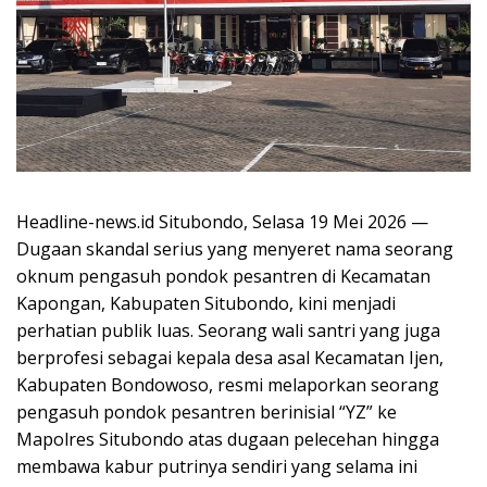
Headline-news.id Situbondo, Selasa 19 Mei 2026 —
Dugaan skandal serius yang menyeret nama seorang
oknum pengasuh pondok pesantren di Kecamatan
Kapongan, Kabupaten Situbondo, kini menjadi
perhatian publik luas. Seorang wali santri yang juga
berprofesi sebagai kepala desa asal Kecamatan Ijen,
Kabupaten Bondowoso, resmi melaporkan seorang
pengasuh pondok pesantren berinisial “YZ” ke
Mapolres Situbondo atas dugaan pelecehan hingga
membawa kabur putrinya sendiri yang selama ini