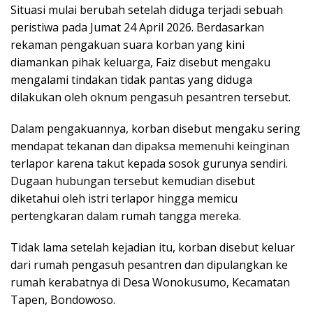
Situasi mulai berubah setelah diduga terjadi sebuah
peristiwa pada Jumat 24 April 2026. Berdasarkan
rekaman pengakuan suara korban yang kini
diamankan pihak keluarga, Faiz disebut mengaku
mengalami tindakan tidak pantas yang diduga
dilakukan oleh oknum pengasuh pesantren tersebut.
Dalam pengakuannya, korban disebut mengaku sering
mendapat tekanan dan dipaksa memenuhi keinginan
terlapor karena takut kepada sosok gurunya sendiri.
Dugaan hubungan tersebut kemudian disebut
diketahui oleh istri terlapor hingga memicu
pertengkaran dalam rumah tangga mereka.
Tidak lama setelah kejadian itu, korban disebut keluar
dari rumah pengasuh pesantren dan dipulangkan ke
rumah kerabatnya di Desa Wonokusumo, Kecamatan
Tapen, Bondowoso.