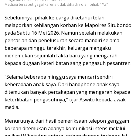
Mediasi tersebut gagal karena tidak dihadiri oleh pihak ” YZ”
Sebelumnya, pihak keluarga diketahui telah
melaporkan kehilangan korban ke Mapolres Situbondo
pada Sabtu 16 Mei 2026. Namun setelah melakukan
pencarian dan penelusuran secara mandiri selama
beberapa minggu terakhir, keluarga mengaku
menemukan sejumlah fakta baru yang mengarah
kepada dugaan keterlibatan sang pengasuh pesantren.
“Selama beberapa minggu saya mencari sendiri
keberadaan anak saya. Dari handphone anak saya
ditemukan banyak percakapan yang mengarah kepada
keterlibatan pengasuhnya,” ujar Aswito kepada awak
media.
Menurutnya, dari hasil pemeriksaan telepon genggam
korban ditemukan adanya komunikasi intens melalui