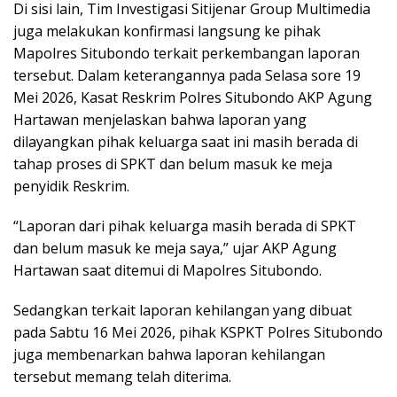
Di sisi lain, Tim Investigasi Sitijenar Group Multimedia
juga melakukan konfirmasi langsung ke pihak
Mapolres Situbondo terkait perkembangan laporan
tersebut. Dalam keterangannya pada Selasa sore 19
Mei 2026, Kasat Reskrim Polres Situbondo AKP Agung
Hartawan menjelaskan bahwa laporan yang
dilayangkan pihak keluarga saat ini masih berada di
tahap proses di SPKT dan belum masuk ke meja
penyidik Reskrim.
“Laporan dari pihak keluarga masih berada di SPKT
dan belum masuk ke meja saya,” ujar AKP Agung
Hartawan saat ditemui di Mapolres Situbondo.
Sedangkan terkait laporan kehilangan yang dibuat
pada Sabtu 16 Mei 2026, pihak KSPKT Polres Situbondo
juga membenarkan bahwa laporan kehilangan
tersebut memang telah diterima.