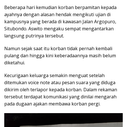
Beberapa hari kemudian korban berpamitan kepada
ayahnya dengan alasan hendak mengikuti ujian di
kampusnya yang berada di kawasan Jalan Argopuro,
Situbondo. Aswito mengaku sempat mengantarkan
langsung putrinya tersebut.
Namun sejak saat itu korban tidak pernah kembali
pulang dan hingga kini keberadaannya masih belum
diketahui.
Kecurigaan keluarga semakin menguat setelah
ditemukan voice note atau pesan suara yang diduga
dikirim oleh terlapor kepada korban. Dalam rekaman
tersebut terdapat komunikasi yang dinilai mengarah
pada dugaan ajakan membawa korban pergi.