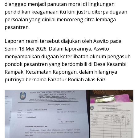
dianggap menjadi panutan moral di lingkungan
pendidikan keagamaan itu kini justru diterpa dugaan
persoalan yang dinilai mencoreng citra lembaga
pesantren.
Laporan resmi tersebut diajukan oleh Aswito pada
Senin 18 Mei 2026. Dalam laporannya, Aswito
menyampaikan dugaan keterlibatan oknum pengasuh
pondok pesantren yang berdomisili di Desa Kesambi
Rampak, Kecamatan Kapongan, dalam hilangnya
putrinya bernama Faizatur Rodiah alias Faiz.