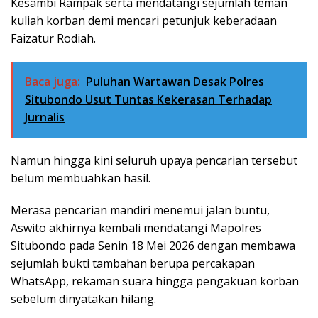
Kesambi Rampak serta mendatangi sejumlah teman
kuliah korban demi mencari petunjuk keberadaan
Faizatur Rodiah.
Baca juga:
Puluhan Wartawan Desak Polres
Situbondo Usut Tuntas Kekerasan Terhadap
Jurnalis
Namun hingga kini seluruh upaya pencarian tersebut
belum membuahkan hasil.
Merasa pencarian mandiri menemui jalan buntu,
Aswito akhirnya kembali mendatangi Mapolres
Situbondo pada Senin 18 Mei 2026 dengan membawa
sejumlah bukti tambahan berupa percakapan
WhatsApp, rekaman suara hingga pengakuan korban
sebelum dinyatakan hilang.