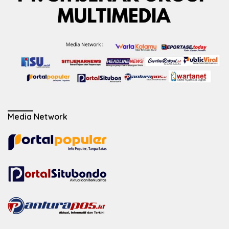
Media Network