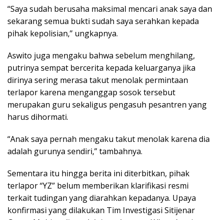
“Saya sudah berusaha maksimal mencari anak saya dan
sekarang semua bukti sudah saya serahkan kepada
pihak kepolisian,” ungkapnya.
Aswito juga mengaku bahwa sebelum menghilang,
putrinya sempat bercerita kepada keluarganya jika
dirinya sering merasa takut menolak permintaan
terlapor karena menganggap sosok tersebut
merupakan guru sekaligus pengasuh pesantren yang
harus dihormati.
“Anak saya pernah mengaku takut menolak karena dia
adalah gurunya sendiri,” tambahnya.
Sementara itu hingga berita ini diterbitkan, pihak
terlapor “YZ” belum memberikan klarifikasi resmi
terkait tudingan yang diarahkan kepadanya. Upaya
konfirmasi yang dilakukan Tim Investigasi Sitijenar