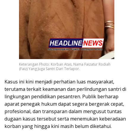
Keterangan Fhoto: Korban Atas, Nama Faizatur Rodiah
(Faiz) Yang Juga Santri Dari Terlapor.
Kasus ini kini menjadi perhatian luas masyarakat,
terutama terkait keamanan dan perlindungan santri di
lingkungan pendidikan pesantren. Publik berharap
aparat penegak hukum dapat segera bergerak cepat,
profesional, dan transparan dalam mengusut tuntas
dugaan kasus tersebut serta menemukan keberadaan
korban yang hingga kini masih belum diketahui.