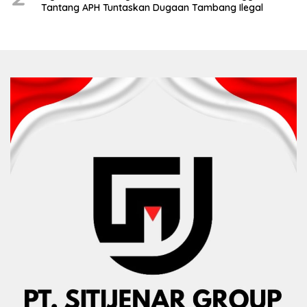
Tantang APH Tuntaskan Dugaan Tambang Ilegal