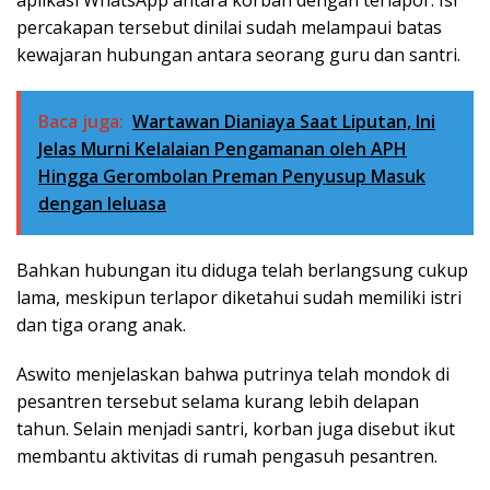
aplikasi WhatsApp antara korban dengan terlapor. Isi
percakapan tersebut dinilai sudah melampaui batas
kewajaran hubungan antara seorang guru dan santri.
Baca juga:
Wartawan Dianiaya Saat Liputan, Ini
Jelas Murni Kelalaian Pengamanan oleh APH
Hingga Gerombolan Preman Penyusup Masuk
dengan leluasa
Bahkan hubungan itu diduga telah berlangsung cukup
lama, meskipun terlapor diketahui sudah memiliki istri
dan tiga orang anak.
Aswito menjelaskan bahwa putrinya telah mondok di
pesantren tersebut selama kurang lebih delapan
tahun. Selain menjadi santri, korban juga disebut ikut
membantu aktivitas di rumah pengasuh pesantren.