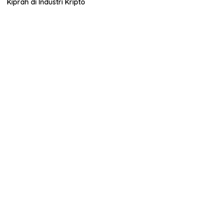
Kiprah di Industri Kripto