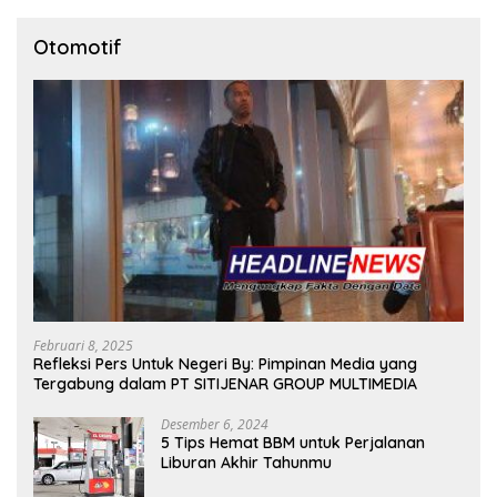
Otomotif
Februari 8, 2025
Refleksi Pers Untuk Negeri By: Pimpinan Media yang
Tergabung dalam PT SITIJENAR GROUP MULTIMEDIA
Desember 6, 2024
5 Tips Hemat BBM untuk Perjalanan
Liburan Akhir Tahunmu