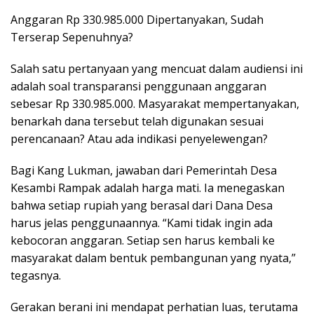
Anggaran Rp 330.985.000 Dipertanyakan, Sudah
Terserap Sepenuhnya?
Salah satu pertanyaan yang mencuat dalam audiensi ini
adalah soal transparansi penggunaan anggaran
sebesar Rp 330.985.000. Masyarakat mempertanyakan,
benarkah dana tersebut telah digunakan sesuai
perencanaan? Atau ada indikasi penyelewengan?
Bagi Kang Lukman, jawaban dari Pemerintah Desa
Kesambi Rampak adalah harga mati. Ia menegaskan
bahwa setiap rupiah yang berasal dari Dana Desa
harus jelas penggunaannya. “Kami tidak ingin ada
kebocoran anggaran. Setiap sen harus kembali ke
masyarakat dalam bentuk pembangunan yang nyata,”
tegasnya.
Gerakan berani ini mendapat perhatian luas, terutama