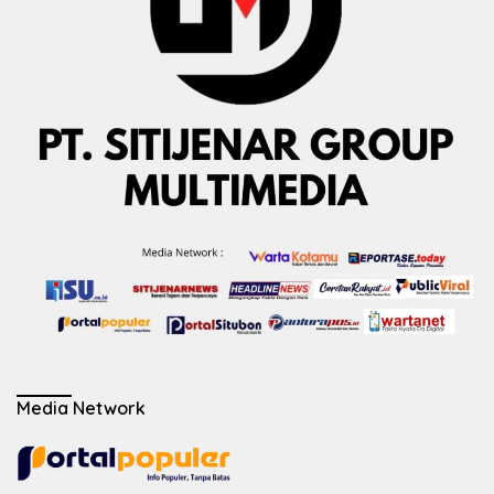
Media Network