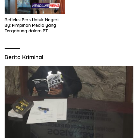
Refleksi Pers Untuk Negeri
By: Pimpinan Media yang
Tergabung dalam PT
SITIJENAR GROUP
MULTIMEDIA
Berita Kriminal