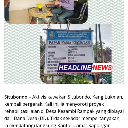
Situbondo
– Aktivis kawakan Situbondo, Kang Lukman,
kembali bergerak. Kali ini, ia menyoroti proyek
rehabilitasi jalan di Desa Kesambi Rampak yang dibiayai
dari Dana Desa (DD). Tidak sekadar mempertanyakan,
ia mendatangi langsung Kantor Camat Kapongan