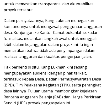
untuk memastikan transparansi dan akuntabilitas
proyek tersebut.
Dalam pernyataannya, Kang Lukman menegaskan
komitmennya untuk mengawal penggunaan anggaran
desa. Kunjungan ke Kantor Camat bukanlah sekadar
formalitas, melainkan langkah awal untuk menggali
lebih dalam kejanggalan dalam proyek ini. Ia ingin
memastikan bahwa tidak ada penyimpangan dalam
realisasi anggaran dan kualitas pengerjaan jalan.
Tak berhenti di situ, Kang Lukman kini sedang
mengupayakan audiensi dengan pihak terkait,
termasuk Kepala Desa, Badan Permusyawaratan Desa
(BPD), Tim Pelaksana Kegiatan (TPK), serta perangkat
desa lainnya. Tujuan utama: membongkar kejelasan
Rencana Anggaran Belanja (RAB) dan Harga Perkiraan
Sendiri (HPS) proyek pengaspalan ini.