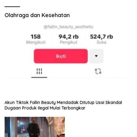
Olahraga dan Kesehatan
Akun Tiktok Fallin Beauty Mendadak Ditutup Usai Skandal
Dugaan Produk Ilegal Mulai Terbongkar