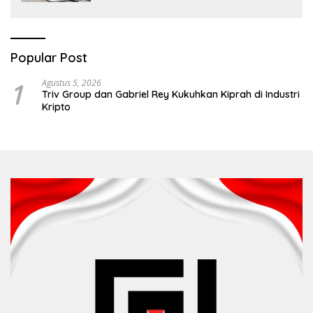
Popular Post
1
Agustus 5, 2026
Triv Group dan Gabriel Rey Kukuhkan Kiprah di Industri
Kripto