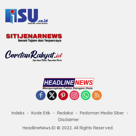
Indeks
Kode Etik
Redaksi
Pedoman Media Siber
Disclaimer
HeadlineNews.ID © 2022. All Rights Reserved.