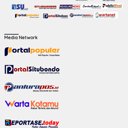
Media Network