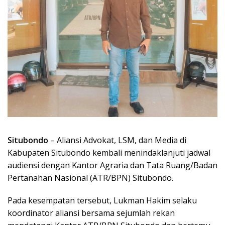
Situbondo
– Aliansi Advokat, LSM, dan Media di
Kabupaten Situbondo kembali menindaklanjuti jadwal
audiensi dengan Kantor Agraria dan Tata Ruang/Badan
Pertanahan Nasional (ATR/BPN) Situbondo.
Pada kesempatan tersebut, Lukman Hakim selaku
koordinator aliansi bersama sejumlah rekan