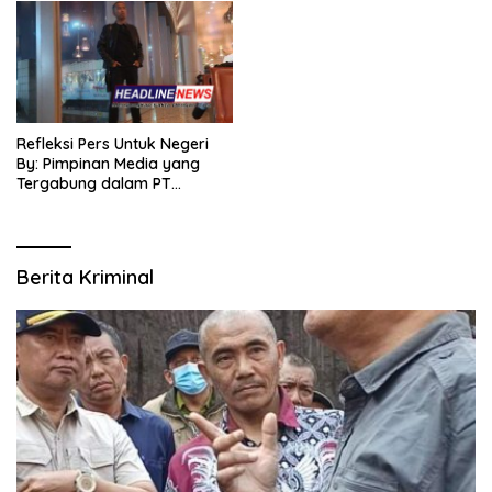
Refleksi Pers Untuk Negeri
By: Pimpinan Media yang
Tergabung dalam PT
SITIJENAR GROUP
MULTIMEDIA
Berita Kriminal