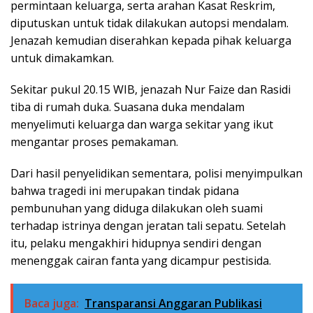
permintaan keluarga, serta arahan Kasat Reskrim,
diputuskan untuk tidak dilakukan autopsi mendalam.
Jenazah kemudian diserahkan kepada pihak keluarga
untuk dimakamkan.
Sekitar pukul 20.15 WIB, jenazah Nur Faize dan Rasidi
tiba di rumah duka. Suasana duka mendalam
menyelimuti keluarga dan warga sekitar yang ikut
mengantar proses pemakaman.
Dari hasil penyelidikan sementara, polisi menyimpulkan
bahwa tragedi ini merupakan tindak pidana
pembunuhan yang diduga dilakukan oleh suami
terhadap istrinya dengan jeratan tali sepatu. Setelah
itu, pelaku mengakhiri hidupnya sendiri dengan
menenggak cairan fanta yang dicampur pestisida.
Baca juga:
Transparansi Anggaran Publikasi