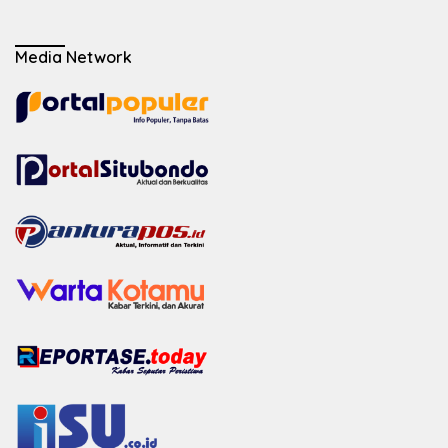
Media Network