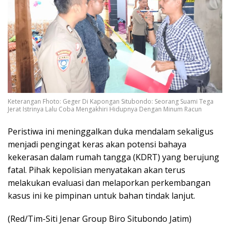
Keterangan Fhoto: Geger Di Kapongan Situbondo: Seorang Suami Tega
Jerat Istrinya Lalu Coba Mengakhiri Hidupnya Dengan Minum Racun
Peristiwa ini meninggalkan duka mendalam sekaligus
menjadi pengingat keras akan potensi bahaya
kekerasan dalam rumah tangga (KDRT) yang berujung
fatal. Pihak kepolisian menyatakan akan terus
melakukan evaluasi dan melaporkan perkembangan
kasus ini ke pimpinan untuk bahan tindak lanjut.
(Red/Tim-Siti Jenar Group Biro Situbondo Jatim)