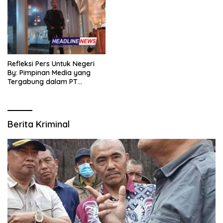
Refleksi Pers Untuk Negeri
By: Pimpinan Media yang
Tergabung dalam PT
SITIJENAR GROUP
MULTIMEDIA
Berita Kriminal