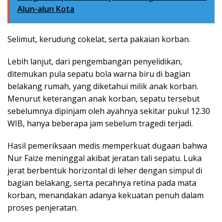
Alun-alun Kota
Selimut, kerudung cokelat, serta pakaian korban.
Lebih lanjut, dari pengembangan penyelidikan,
ditemukan pula sepatu bola warna biru di bagian
belakang rumah, yang diketahui milik anak korban.
Menurut keterangan anak korban, sepatu tersebut
sebelumnya dipinjam oleh ayahnya sekitar pukul 12.30
WIB, hanya beberapa jam sebelum tragedi terjadi.
Hasil pemeriksaan medis memperkuat dugaan bahwa
Nur Faize meninggal akibat jeratan tali sepatu. Luka
jerat berbentuk horizontal di leher dengan simpul di
bagian belakang, serta pecahnya retina pada mata
korban, menandakan adanya kekuatan penuh dalam
proses penjeratan.