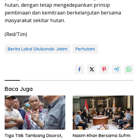
hutan, dengan tetap mengedepankan prinsip
pembinaan dan kemitraan berkelanjutan bersama
masyarakat sekitar hutan.
(Red/Tim)
Berita Lokal Situbondo Jatim
Perhutani
Baca Juga
Tiga Titik Tambang Disorot,
Nasim Khan Bersama Sufmi