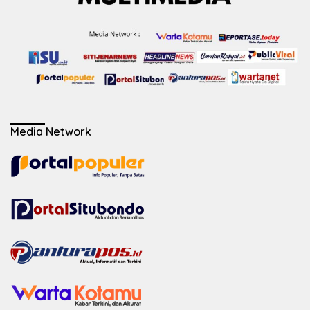
Media Network