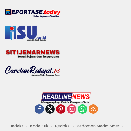
Indeks
Kode Etik
Redaksi
Pedoman Media Siber