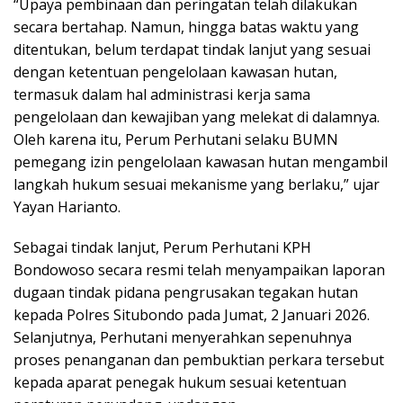
“Upaya pembinaan dan peringatan telah dilakukan
secara bertahap. Namun, hingga batas waktu yang
ditentukan, belum terdapat tindak lanjut yang sesuai
dengan ketentuan pengelolaan kawasan hutan,
termasuk dalam hal administrasi kerja sama
pengelolaan dan kewajiban yang melekat di dalamnya.
Oleh karena itu, Perum Perhutani selaku BUMN
pemegang izin pengelolaan kawasan hutan mengambil
langkah hukum sesuai mekanisme yang berlaku,” ujar
Yayan Harianto.
Sebagai tindak lanjut, Perum Perhutani KPH
Bondowoso secara resmi telah menyampaikan laporan
dugaan tindak pidana pengrusakan tegakan hutan
kepada Polres Situbondo pada Jumat, 2 Januari 2026.
Selanjutnya, Perhutani menyerahkan sepenuhnya
proses penanganan dan pembuktian perkara tersebut
kepada aparat penegak hukum sesuai ketentuan