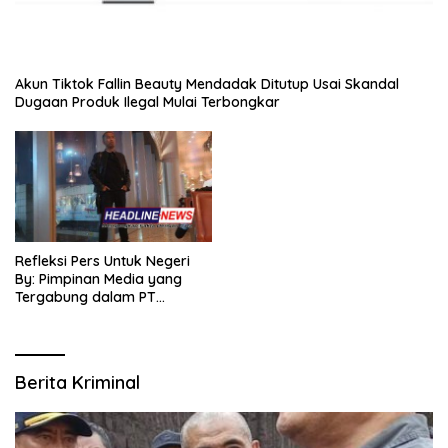
Akun Tiktok Fallin Beauty Mendadak Ditutup Usai Skandal
Dugaan Produk Ilegal Mulai Terbongkar
Refleksi Pers Untuk Negeri
By: Pimpinan Media yang
Tergabung dalam PT
SITIJENAR GROUP
MULTIMEDIA
Berita Kriminal