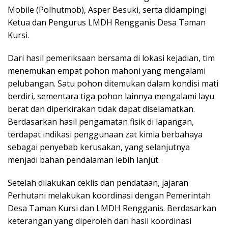
Mobile (Polhutmob), Asper Besuki, serta didampingi
Ketua dan Pengurus LMDH Rengganis Desa Taman
Kursi.
Dari hasil pemeriksaan bersama di lokasi kejadian, tim
menemukan empat pohon mahoni yang mengalami
pelubangan. Satu pohon ditemukan dalam kondisi mati
berdiri, sementara tiga pohon lainnya mengalami layu
berat dan diperkirakan tidak dapat diselamatkan.
Berdasarkan hasil pengamatan fisik di lapangan,
terdapat indikasi penggunaan zat kimia berbahaya
sebagai penyebab kerusakan, yang selanjutnya
menjadi bahan pendalaman lebih lanjut.
Setelah dilakukan ceklis dan pendataan, jajaran
Perhutani melakukan koordinasi dengan Pemerintah
Desa Taman Kursi dan LMDH Rengganis. Berdasarkan
keterangan yang diperoleh dari hasil koordinasi