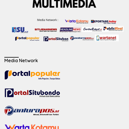
Media Network