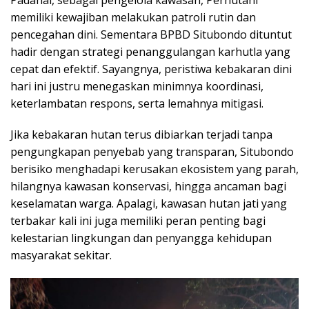
memiliki kewajiban melakukan patroli rutin dan
pencegahan dini. Sementara BPBD Situbondo dituntut
hadir dengan strategi penanggulangan karhutla yang
cepat dan efektif. Sayangnya, peristiwa kebakaran dini
hari ini justru menegaskan minimnya koordinasi,
keterlambatan respons, serta lemahnya mitigasi.
Jika kebakaran hutan terus dibiarkan terjadi tanpa
pengungkapan penyebab yang transparan, Situbondo
berisiko menghadapi kerusakan ekosistem yang parah,
hilangnya kawasan konservasi, hingga ancaman bagi
keselamatan warga. Apalagi, kawasan hutan jati yang
terbakar kali ini juga memiliki peran penting bagi
kelestarian lingkungan dan penyangga kehidupan
masyarakat sekitar.