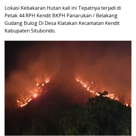
Lokasi Kebakaran Hutan kali ini Tepatnya terjadi di
Petak 44 RPH Kendit BKPH Panarukan / Belakang
Gudang Bulog Di Desa Klatakan Kecamatan Kendit
Kabupaten Situbondo.