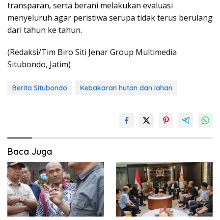
transparan, serta berani melakukan evaluasi
menyeluruh agar peristiwa serupa tidak terus berulang
dari tahun ke tahun.
(Redaksi/Tim Biro Siti Jenar Group Multimedia
Situbondo, Jatim)
Berita Situbondo
Kebakaran hutan dan lahan
Baca Juga