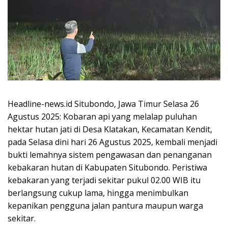
Headline-news.id Situbondo, Jawa Timur Selasa 26
Agustus 2025: Kobaran api yang melalap puluhan
hektar hutan jati di Desa Klatakan, Kecamatan Kendit,
pada Selasa dini hari 26 Agustus 2025, kembali menjadi
bukti lemahnya sistem pengawasan dan penanganan
kebakaran hutan di Kabupaten Situbondo. Peristiwa
kebakaran yang terjadi sekitar pukul 02.00 WIB itu
berlangsung cukup lama, hingga menimbulkan
kepanikan pengguna jalan pantura maupun warga
sekitar.