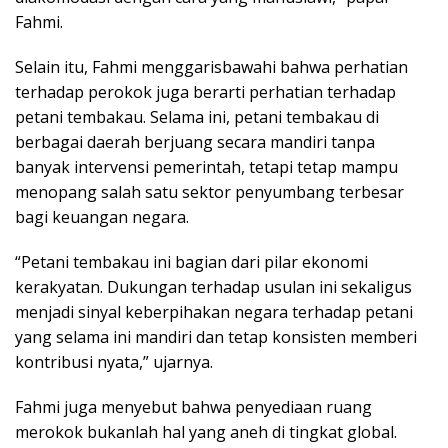
Fahmi.
Selain itu, Fahmi menggarisbawahi bahwa perhatian
terhadap perokok juga berarti perhatian terhadap
petani tembakau. Selama ini, petani tembakau di
berbagai daerah berjuang secara mandiri tanpa
banyak intervensi pemerintah, tetapi tetap mampu
menopang salah satu sektor penyumbang terbesar
bagi keuangan negara.
“Petani tembakau ini bagian dari pilar ekonomi
kerakyatan. Dukungan terhadap usulan ini sekaligus
menjadi sinyal keberpihakan negara terhadap petani
yang selama ini mandiri dan tetap konsisten memberi
kontribusi nyata,” ujarnya.
Fahmi juga menyebut bahwa penyediaan ruang
merokok bukanlah hal yang aneh di tingkat global.