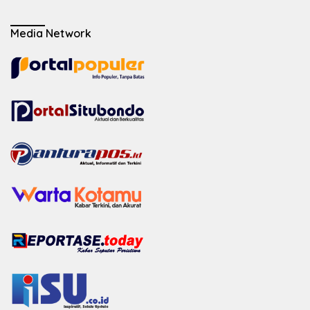
Media Network