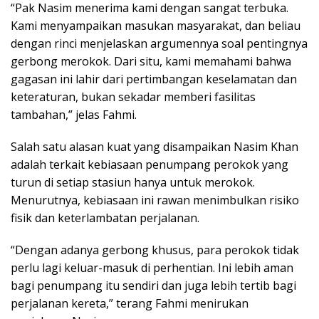
“Pak Nasim menerima kami dengan sangat terbuka.
Kami menyampaikan masukan masyarakat, dan beliau
dengan rinci menjelaskan argumennya soal pentingnya
gerbong merokok. Dari situ, kami memahami bahwa
gagasan ini lahir dari pertimbangan keselamatan dan
keteraturan, bukan sekadar memberi fasilitas
tambahan,” jelas Fahmi.
Salah satu alasan kuat yang disampaikan Nasim Khan
adalah terkait kebiasaan penumpang perokok yang
turun di setiap stasiun hanya untuk merokok.
Menurutnya, kebiasaan ini rawan menimbulkan risiko
fisik dan keterlambatan perjalanan.
“Dengan adanya gerbong khusus, para perokok tidak
perlu lagi keluar-masuk di perhentian. Ini lebih aman
bagi penumpang itu sendiri dan juga lebih tertib bagi
perjalanan kereta,” terang Fahmi menirukan