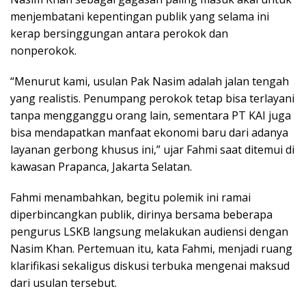
menjembatani kepentingan publik yang selama ini
kerap bersinggungan antara perokok dan
nonperokok.
“Menurut kami, usulan Pak Nasim adalah jalan tengah
yang realistis. Penumpang perokok tetap bisa terlayani
tanpa mengganggu orang lain, sementara PT KAI juga
bisa mendapatkan manfaat ekonomi baru dari adanya
layanan gerbong khusus ini,” ujar Fahmi saat ditemui di
kawasan Prapanca, Jakarta Selatan.
Fahmi menambahkan, begitu polemik ini ramai
diperbincangkan publik, dirinya bersama beberapa
pengurus LSKB langsung melakukan audiensi dengan
Nasim Khan. Pertemuan itu, kata Fahmi, menjadi ruang
klarifikasi sekaligus diskusi terbuka mengenai maksud
dari usulan tersebut.