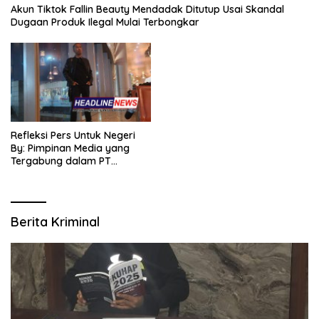
Akun Tiktok Fallin Beauty Mendadak Ditutup Usai Skandal
Dugaan Produk Ilegal Mulai Terbongkar
Refleksi Pers Untuk Negeri
By: Pimpinan Media yang
Tergabung dalam PT
SITIJENAR GROUP
MULTIMEDIA
Berita Kriminal