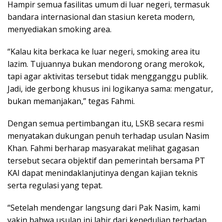
Hampir semua fasilitas umum di luar negeri, termasuk
bandara internasional dan stasiun kereta modern,
menyediakan smoking area.
“Kalau kita berkaca ke luar negeri, smoking area itu
lazim. Tujuannya bukan mendorong orang merokok,
tapi agar aktivitas tersebut tidak mengganggu publik.
Jadi, ide gerbong khusus ini logikanya sama: mengatur,
bukan memanjakan,” tegas Fahmi.
Dengan semua pertimbangan itu, LSKB secara resmi
menyatakan dukungan penuh terhadap usulan Nasim
Khan. Fahmi berharap masyarakat melihat gagasan
tersebut secara objektif dan pemerintah bersama PT
KAI dapat menindaklanjutinya dengan kajian teknis
serta regulasi yang tepat.
“Setelah mendengar langsung dari Pak Nasim, kami
yakin bahwa usulan ini lahir dari kepedulian terhadap