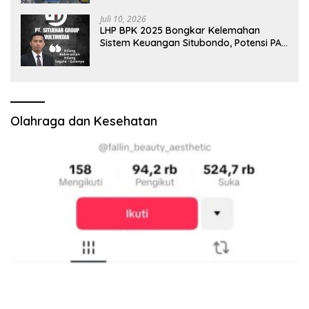
Pusat
Juli 10, 2026
LHP BPK 2025 Bongkar Kelemahan
Sistem Keuangan Situbondo, Potensi PAD
Masih Diabaikan
Olahraga dan Kesehatan