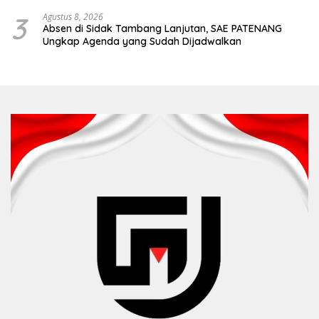
3
Agustus 8, 2026
Absen di Sidak Tambang Lanjutan, SAE PATENANG
Ungkap Agenda yang Sudah Dijadwalkan