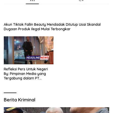
Akun Tiktok Fallin Beauty Mendadak Ditutup Usai Skandal
Dugaan Produk Ilegal Mulai Terbongkar
Refleksi Pers Untuk Negeri
By: Pimpinan Media yang
Tergabung dalam PT
SITIJENAR GROUP
MULTIMEDIA
Berita Kriminal