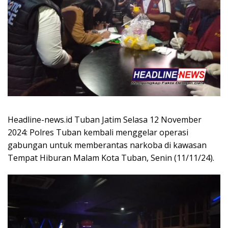
Headline-news.id Tuban Jatim Selasa 12 November
2024: Polres Tuban kembali menggelar operasi
gabungan untuk memberantas narkoba di kawasan
Tempat Hiburan Malam Kota Tuban, Senin (11/11/24).