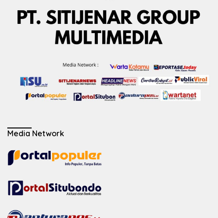
Media Network