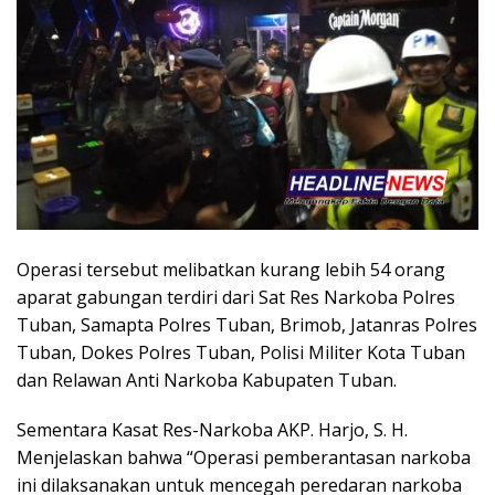
Operasi tersebut melibatkan kurang lebih 54 orang
aparat gabungan terdiri dari Sat Res Narkoba Polres
Tuban, Samapta Polres Tuban, Brimob, Jatanras Polres
Tuban, Dokes Polres Tuban, Polisi Militer Kota Tuban
dan Relawan Anti Narkoba Kabupaten Tuban.
Sementara Kasat Res-Narkoba AKP. Harjo, S. H.
Menjelaskan bahwa “Operasi pemberantasan narkoba
ini dilaksanakan untuk mencegah peredaran narkoba