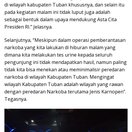
di wilayah kabupaten Tuban khususnya, dan selain itu
pada kegiatan malam ini tidak luput juga adalah
sebagai bentuk dalam upaya mendukung Asta Cita
Presiden RI.” Jelasnya.
Selanjutnya, “Meskipun dalam operasi pemberantasan
narkoba yang kita lakukan di hiburan malam yang
dimana kita melakukan tes urine kepada seluruh
pengunjung ini tidak mendapatkan hasil, namun paling
tidak kita bisa menekan atau meminimalisir peredaran
narkoba di wilayah Kabupaten Tuban. Mengingat
wilayah Kabupaten Tuban adalah wilayah yang rawan
dengan peredaran Narkoba terutama Jenis Karnopen”.
Tegasnya.