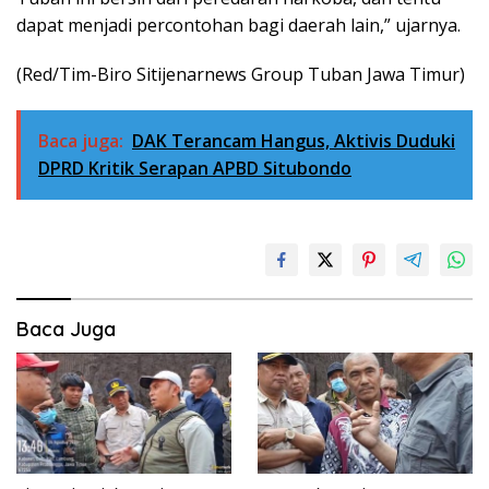
dapat menjadi percontohan bagi daerah lain,” ujarnya.
(Red/Tim-Biro Sitijenarnews Group Tuban Jawa Timur)
Baca juga:
DAK Terancam Hangus, Aktivis Duduki
DPRD Kritik Serapan APBD Situbondo
Baca Juga