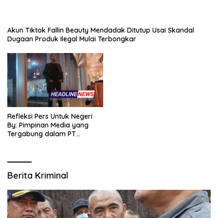
Akun Tiktok Fallin Beauty Mendadak Ditutup Usai Skandal
Dugaan Produk Ilegal Mulai Terbongkar
Refleksi Pers Untuk Negeri
By: Pimpinan Media yang
Tergabung dalam PT
SITIJENAR GROUP
MULTIMEDIA
Berita Kriminal