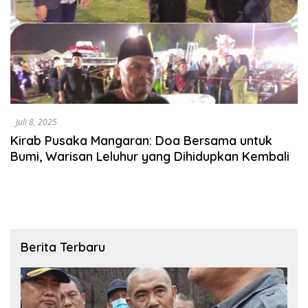
Juli 8, 2025
Kirab Pusaka Mangaran: Doa Bersama untuk
Bumi, Warisan Leluhur yang Dihidupkan Kembali
Berita Terbaru