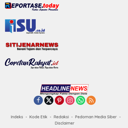
Indeks
Kode Etik
Redaksi
Pedoman Media Siber
Disclaimer