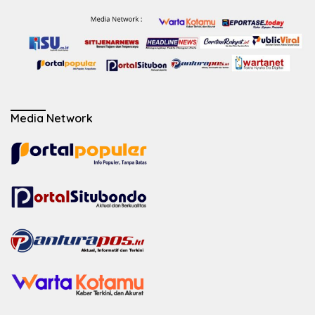
Media Network