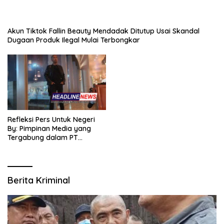
Akun Tiktok Fallin Beauty Mendadak Ditutup Usai Skandal
Dugaan Produk Ilegal Mulai Terbongkar
Refleksi Pers Untuk Negeri
By: Pimpinan Media yang
Tergabung dalam PT
SITIJENAR GROUP
MULTIMEDIA
Berita Kriminal