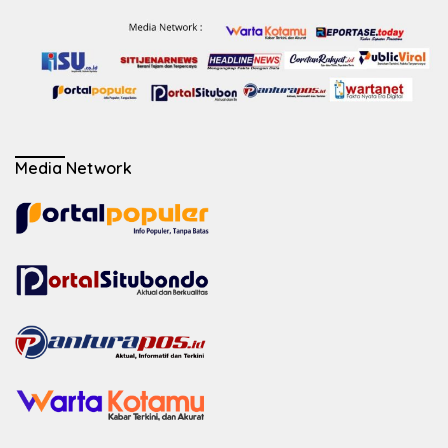
Media Network