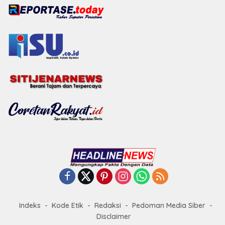
Indeks
Kode Etik
Redaksi
Pedoman Media Siber
Disclaimer