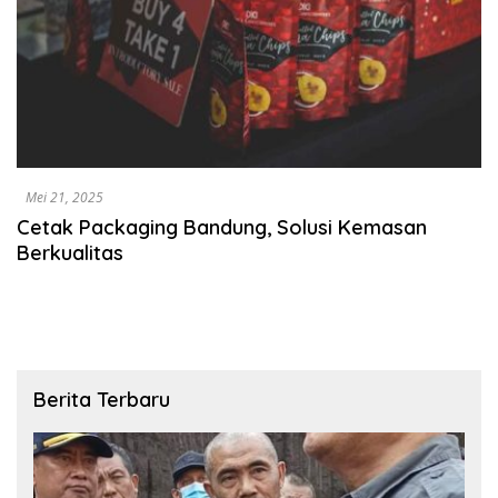
Mei 21, 2025
Cetak Packaging Bandung, Solusi Kemasan
Berkualitas
Berita Terbaru