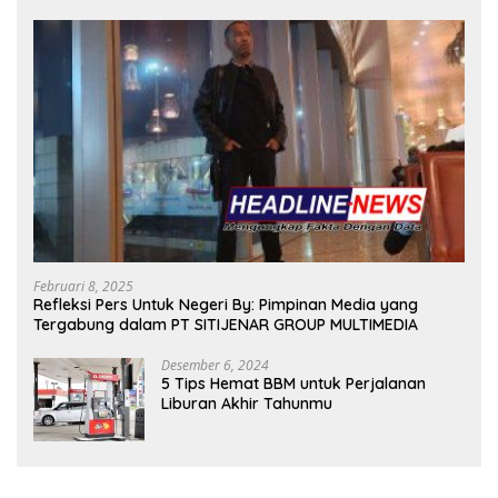
Februari 8, 2025
Refleksi Pers Untuk Negeri By: Pimpinan Media yang
Tergabung dalam PT SITIJENAR GROUP MULTIMEDIA
Desember 6, 2024
5 Tips Hemat BBM untuk Perjalanan
Liburan Akhir Tahunmu