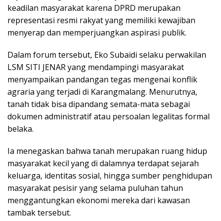
keadilan masyarakat karena DPRD merupakan
representasi resmi rakyat yang memiliki kewajiban
menyerap dan memperjuangkan aspirasi publik.
Dalam forum tersebut, Eko Subaidi selaku perwakilan
LSM SITI JENAR yang mendampingi masyarakat
menyampaikan pandangan tegas mengenai konflik
agraria yang terjadi di Karangmalang. Menurutnya,
tanah tidak bisa dipandang semata-mata sebagai
dokumen administratif atau persoalan legalitas formal
belaka.
Ia menegaskan bahwa tanah merupakan ruang hidup
masyarakat kecil yang di dalamnya terdapat sejarah
keluarga, identitas sosial, hingga sumber penghidupan
masyarakat pesisir yang selama puluhan tahun
menggantungkan ekonomi mereka dari kawasan
tambak tersebut.