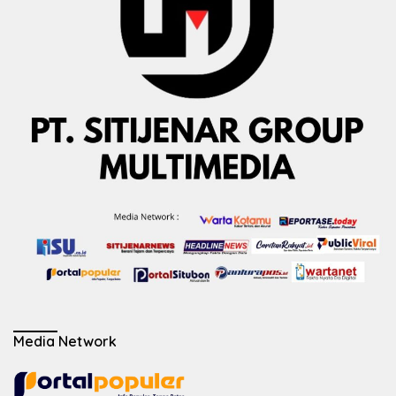
Media Network