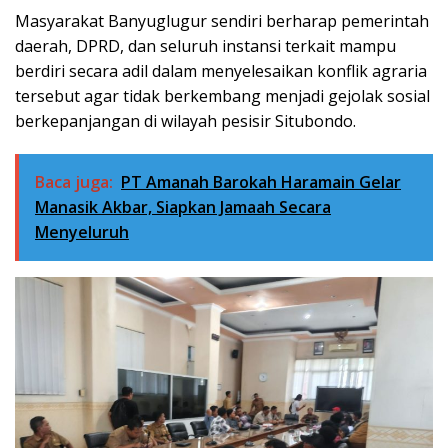
Masyarakat Banyuglugur sendiri berharap pemerintah
daerah, DPRD, dan seluruh instansi terkait mampu
berdiri secara adil dalam menyelesaikan konflik agraria
tersebut agar tidak berkembang menjadi gejolak sosial
berkepanjangan di wilayah pesisir Situbondo.
Baca juga:
PT Amanah Barokah Haramain Gelar
Manasik Akbar, Siapkan Jamaah Secara
Menyeluruh