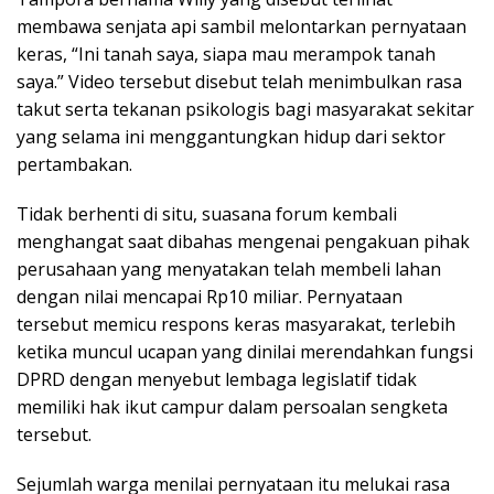
membawa senjata api sambil melontarkan pernyataan
keras, “Ini tanah saya, siapa mau merampok tanah
saya.” Video tersebut disebut telah menimbulkan rasa
takut serta tekanan psikologis bagi masyarakat sekitar
yang selama ini menggantungkan hidup dari sektor
pertambakan.
Tidak berhenti di situ, suasana forum kembali
menghangat saat dibahas mengenai pengakuan pihak
perusahaan yang menyatakan telah membeli lahan
dengan nilai mencapai Rp10 miliar. Pernyataan
tersebut memicu respons keras masyarakat, terlebih
ketika muncul ucapan yang dinilai merendahkan fungsi
DPRD dengan menyebut lembaga legislatif tidak
memiliki hak ikut campur dalam persoalan sengketa
tersebut.
Sejumlah warga menilai pernyataan itu melukai rasa