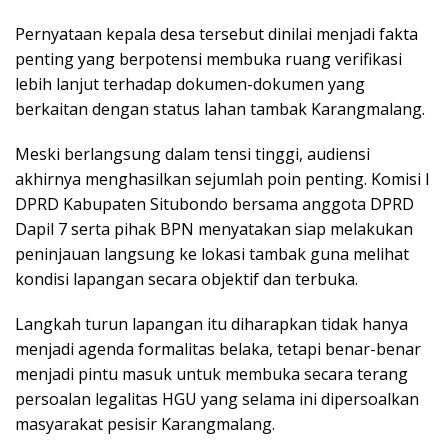
Pernyataan kepala desa tersebut dinilai menjadi fakta
penting yang berpotensi membuka ruang verifikasi
lebih lanjut terhadap dokumen-dokumen yang
berkaitan dengan status lahan tambak Karangmalang.
Meski berlangsung dalam tensi tinggi, audiensi
akhirnya menghasilkan sejumlah poin penting. Komisi I
DPRD Kabupaten Situbondo bersama anggota DPRD
Dapil 7 serta pihak BPN menyatakan siap melakukan
peninjauan langsung ke lokasi tambak guna melihat
kondisi lapangan secara objektif dan terbuka.
Langkah turun lapangan itu diharapkan tidak hanya
menjadi agenda formalitas belaka, tetapi benar-benar
menjadi pintu masuk untuk membuka secara terang
persoalan legalitas HGU yang selama ini dipersoalkan
masyarakat pesisir Karangmalang.