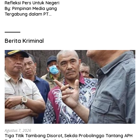
Refleksi Pers Untuk Negeri
By: Pimpinan Media yang
Tergabung dalam PT
SITIJENAR GROUP
MULTIMEDIA
Berita Kriminal
Agustus 7, 2026
Tiga Titik Tambang Disorot, Sekda Probolinggo Tantang APH