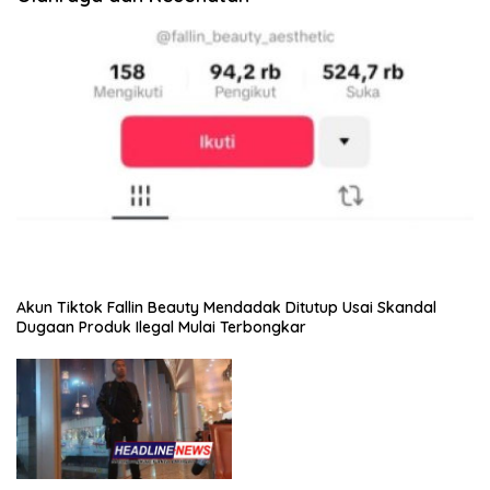
Akun Tiktok Fallin Beauty Mendadak Ditutup Usai Skandal
Dugaan Produk Ilegal Mulai Terbongkar