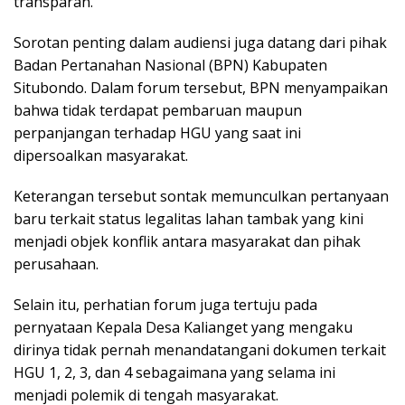
transparan.
Sorotan penting dalam audiensi juga datang dari pihak
Badan Pertanahan Nasional (BPN) Kabupaten
Situbondo. Dalam forum tersebut, BPN menyampaikan
bahwa tidak terdapat pembaruan maupun
perpanjangan terhadap HGU yang saat ini
dipersoalkan masyarakat.
Keterangan tersebut sontak memunculkan pertanyaan
baru terkait status legalitas lahan tambak yang kini
menjadi objek konflik antara masyarakat dan pihak
perusahaan.
Selain itu, perhatian forum juga tertuju pada
pernyataan Kepala Desa Kalianget yang mengaku
dirinya tidak pernah menandatangani dokumen terkait
HGU 1, 2, 3, dan 4 sebagaimana yang selama ini
menjadi polemik di tengah masyarakat.