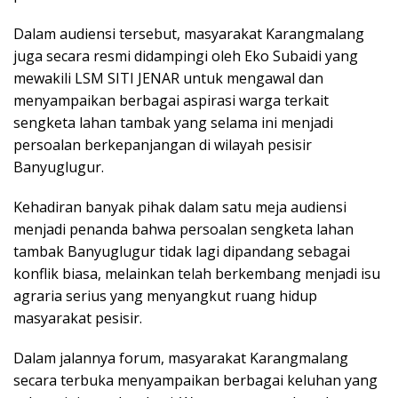
Dalam audiensi tersebut, masyarakat Karangmalang
juga secara resmi didampingi oleh Eko Subaidi yang
mewakili LSM SITI JENAR untuk mengawal dan
menyampaikan berbagai aspirasi warga terkait
sengketa lahan tambak yang selama ini menjadi
persoalan berkepanjangan di wilayah pesisir
Banyuglugur.
Kehadiran banyak pihak dalam satu meja audiensi
menjadi penanda bahwa persoalan sengketa lahan
tambak Banyuglugur tidak lagi dipandang sebagai
konflik biasa, melainkan telah berkembang menjadi isu
agraria serius yang menyangkut ruang hidup
masyarakat pesisir.
Dalam jalannya forum, masyarakat Karangmalang
secara terbuka menyampaikan berbagai keluhan yang