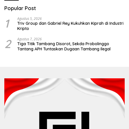
Popular Post
1
Agustus 5, 2026
Triv Group dan Gabriel Rey Kukuhkan Kiprah di Industri
Kripto
2
Agustus 7, 2026
Tiga Titik Tambang Disorot, Sekda Probolinggo
Tantang APH Tuntaskan Dugaan Tambang Ilegal