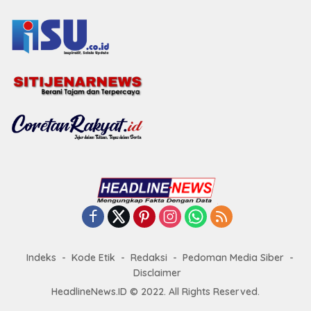
Indeks
Kode Etik
Redaksi
Pedoman Media Siber
Disclaimer
HeadlineNews.ID © 2022. All Rights Reserved.