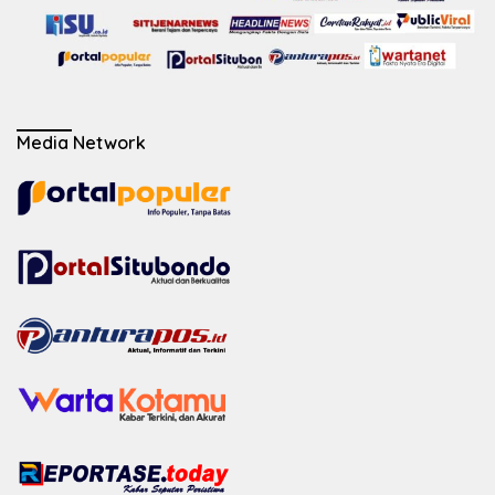
Media Network