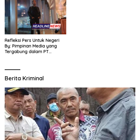
Refleksi Pers Untuk Negeri
By: Pimpinan Media yang
Tergabung dalam PT
SITIJENAR GROUP
MULTIMEDIA
Berita Kriminal