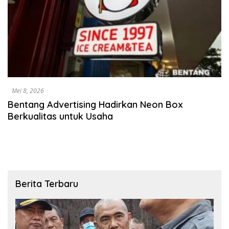
Mei 8, 2026
Bentang Advertising Hadirkan Neon Box
Berkualitas untuk Usaha
Berita Terbaru