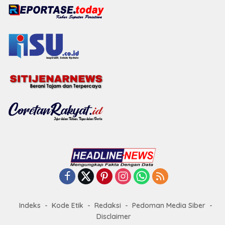
Indeks
Kode Etik
Redaksi
Pedoman Media Siber
Disclaimer