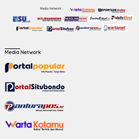
Media Network