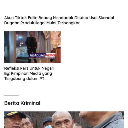
Akun Tiktok Fallin Beauty Mendadak Ditutup Usai Skandal
Dugaan Produk Ilegal Mulai Terbongkar
Refleksi Pers Untuk Negeri
By: Pimpinan Media yang
Tergabung dalam PT
SITIJENAR GROUP
MULTIMEDIA
Berita Kriminal