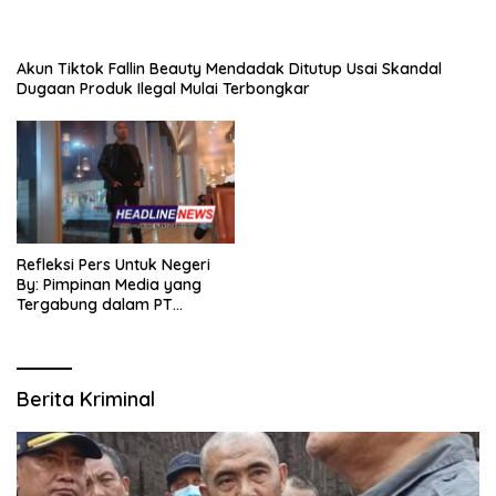
Akun Tiktok Fallin Beauty Mendadak Ditutup Usai Skandal
Dugaan Produk Ilegal Mulai Terbongkar
Refleksi Pers Untuk Negeri
By: Pimpinan Media yang
Tergabung dalam PT
SITIJENAR GROUP
MULTIMEDIA
Berita Kriminal