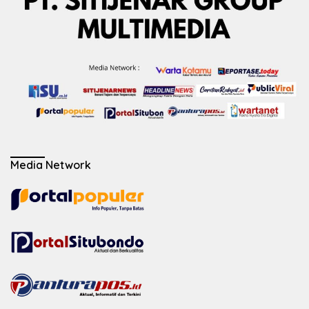
Media Network