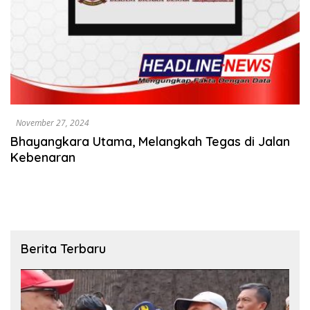
November 27, 2024
Bhayangkara Utama, Melangkah Tegas di Jalan
Kebenaran
Berita Terbaru