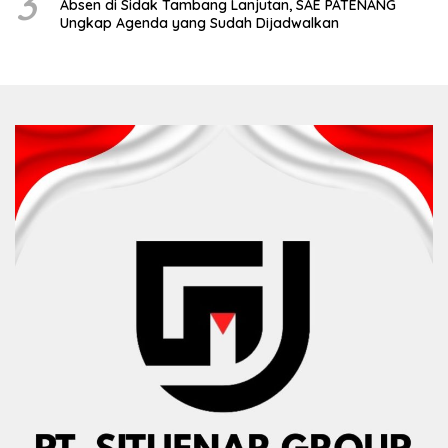
3
Absen di Sidak Tambang Lanjutan, SAE PATENANG
Ungkap Agenda yang Sudah Dijadwalkan