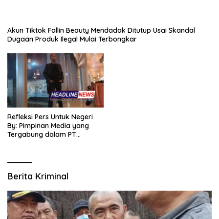
Akun Tiktok Fallin Beauty Mendadak Ditutup Usai Skandal
Dugaan Produk Ilegal Mulai Terbongkar
Refleksi Pers Untuk Negeri
By: Pimpinan Media yang
Tergabung dalam PT
SITIJENAR GROUP
MULTIMEDIA
Berita Kriminal