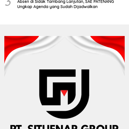
3
Absen di Sidak Tambang Lanjutan, SAE PATENANG
Ungkap Agenda yang Sudah Dijadwalkan