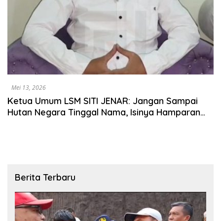
Mei 13, 2026
Ketua Umum LSM SITI JENAR: Jangan Sampai
Hutan Negara Tinggal Nama, Isinya Hamparan
Tebu dan Kepentingan
Berita Terbaru