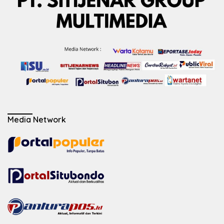
Media Network