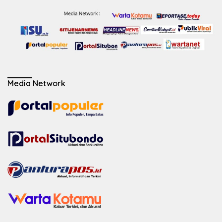
Media Network