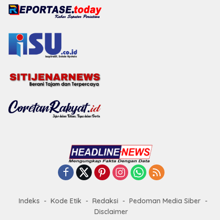
Indeks
Kode Etik
Redaksi
Pedoman Media Siber
Disclaimer