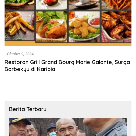
Oktober 9, 2024
Restoran Grill Grand Bourg Marie Galante, Surga
Barbekyu di Karibia
Berita Terbaru