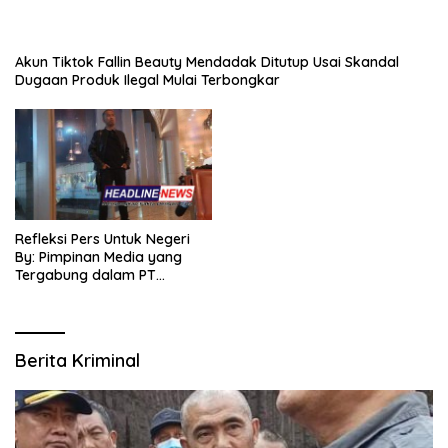
Akun Tiktok Fallin Beauty Mendadak Ditutup Usai Skandal
Dugaan Produk Ilegal Mulai Terbongkar
Refleksi Pers Untuk Negeri
By: Pimpinan Media yang
Tergabung dalam PT
SITIJENAR GROUP
MULTIMEDIA
Berita Kriminal