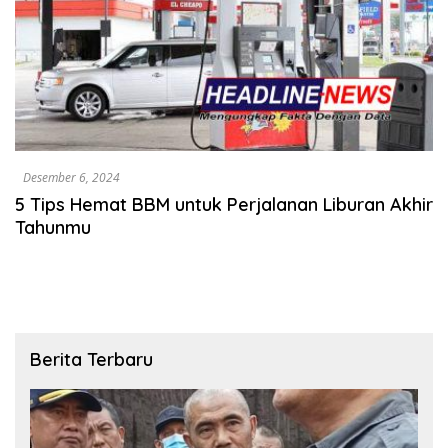
Desember 6, 2024
5 Tips Hemat BBM untuk Perjalanan Liburan Akhir
Tahunmu
Berita Terbaru