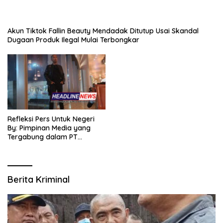
Akun Tiktok Fallin Beauty Mendadak Ditutup Usai Skandal
Dugaan Produk Ilegal Mulai Terbongkar
Refleksi Pers Untuk Negeri
By: Pimpinan Media yang
Tergabung dalam PT
SITIJENAR GROUP
MULTIMEDIA
Berita Kriminal