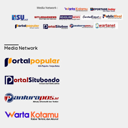
Media Network