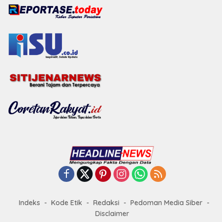
Indeks
Kode Etik
Redaksi
Pedoman Media Siber
Disclaimer