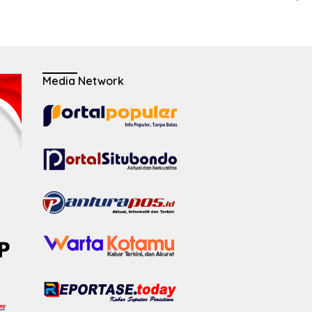
Media Network