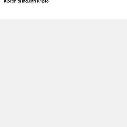
Kiprah di Industri Kripto