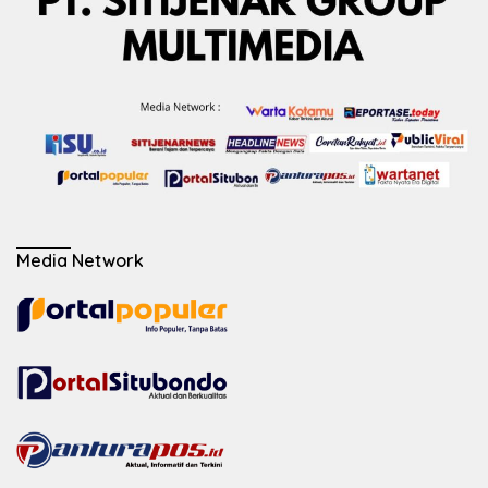
Media Network