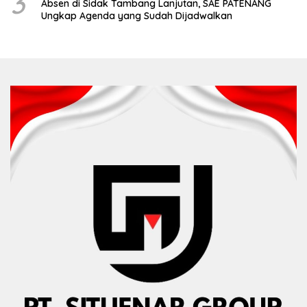
3
Absen di Sidak Tambang Lanjutan, SAE PATENANG
Ungkap Agenda yang Sudah Dijadwalkan