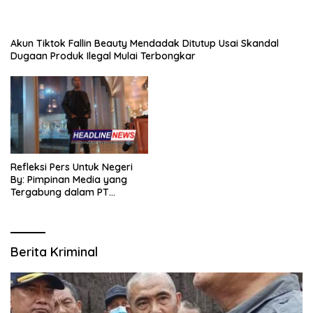
Akun Tiktok Fallin Beauty Mendadak Ditutup Usai Skandal
Dugaan Produk Ilegal Mulai Terbongkar
Refleksi Pers Untuk Negeri
By: Pimpinan Media yang
Tergabung dalam PT
SITIJENAR GROUP
MULTIMEDIA
Berita Kriminal