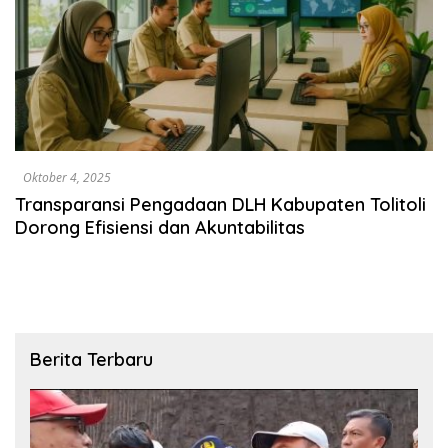
Oktober 4, 2025
Transparansi Pengadaan DLH Kabupaten Tolitoli
Dorong Efisiensi dan Akuntabilitas
Berita Terbaru