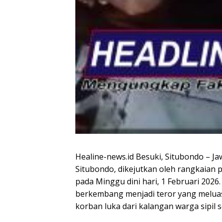
Healine-news.id Besuki, Situbondo – 
Situbondo, dikejutkan oleh rangkaian p
pada Minggu dini hari, 1 Februari 2026.
berkembang menjadi teror yang meluas
korban luka dari kalangan warga sipil 