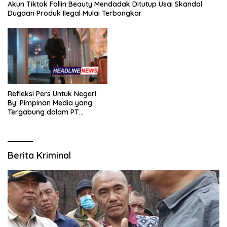
Akun Tiktok Fallin Beauty Mendadak Ditutup Usai Skandal
Dugaan Produk Ilegal Mulai Terbongkar
Refleksi Pers Untuk Negeri
By: Pimpinan Media yang
Tergabung dalam PT
SITIJENAR GROUP
MULTIMEDIA
Berita Kriminal