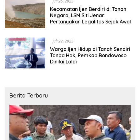
Juli 25, 2025
Kecamatan Ijen Berdiri di Tanah
Negara, LSM Siti Jenar
Pertanyakan Legalitas Sejak Awal
Juli 22, 2025
Warga Ijen Hidup di Tanah Sendiri
Tanpa Hak, Pemkab Bondowoso
Dinilai Lalai
Berita Terbaru