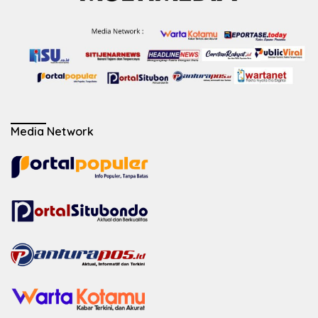
Media Network