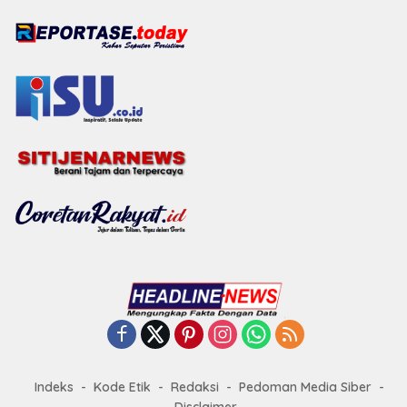
Indeks
Kode Etik
Redaksi
Pedoman Media Siber