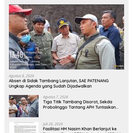
Agustus 8, 2026
Absen di Sidak Tambang Lanjutan, SAE PATENANG
Ungkap Agenda yang Sudah Dijadwalkan
Agustus 7, 2026
Tiga Titik Tambang Disorot, Sekda
Probolinggo Tantang APH Tuntaskan
Dugaan Tambang Ilegal
Juli 26, 2026
Fasilitasi HM Nasim Khan Berlanjut ke