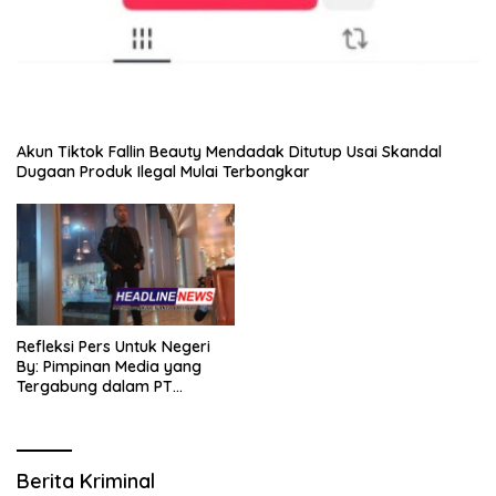
Akun Tiktok Fallin Beauty Mendadak Ditutup Usai Skandal
Dugaan Produk Ilegal Mulai Terbongkar
Refleksi Pers Untuk Negeri
By: Pimpinan Media yang
Tergabung dalam PT
SITIJENAR GROUP
MULTIMEDIA
Berita Kriminal