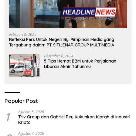
Februari 8, 2025
Refleksi Pers Untuk Negeri By: Pimpinan Media yang
Tergabung dalam PT SITIJENAR GROUP MULTIMEDIA
Desember 6, 2024
5 Tips Hemat BBM untuk Perjalanan
Liburan Akhir Tahunmu
Popular Post
1
Agustus 5, 2026
Triv Group dan Gabriel Rey Kukuhkan Kiprah di Industri
Kripto
Agustus 7, 2026