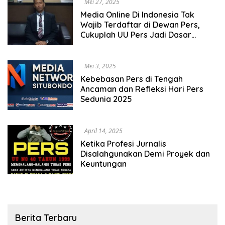
Mei 27, 2025
Media Online Di Indonesia Tak
Wajib Terdaftar di Dewan Pers,
Cukuplah UU Pers Jadi Dasar
Legalitas
Mei 3, 2025
Kebebasan Pers di Tengah
Ancaman dan Refleksi Hari Pers
Sedunia 2025
April 14, 2025
Ketika Profesi Jurnalis
Disalahgunakan Demi Proyek dan
Keuntungan
Berita Terbaru