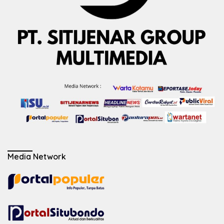
Media Network