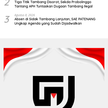
2
Tiga Titik Tambang Disorot, Sekda Probolinggo
Tantang APH Tuntaskan Dugaan Tambang Ilegal
3
Agustus 8, 2026
Absen di Sidak Tambang Lanjutan, SAE PATENANG
Ungkap Agenda yang Sudah Dijadwalkan